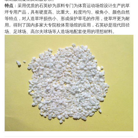
特点
：采用优质的石英砂为原料专门为体育运动场馆设计生产的草
坪专用产品，具有硬度高、比重大、粒度均匀、棱角小、颜色自然
等特点，对人造草坪损伤小、形成保护草毛的作用，使草坪更为耐
用。得到了国内多家大专院校体育场馆的应用，石英砂是现代田径
场、足球场、高尔夫球场等人造场地配套使用的理想材料。