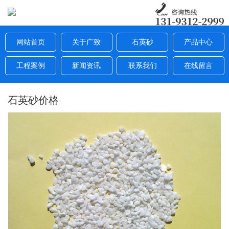
网站首页
关于广致
石英砂
产品中心
工程案例
新闻资讯
联系我们
在线留言
石英砂价格