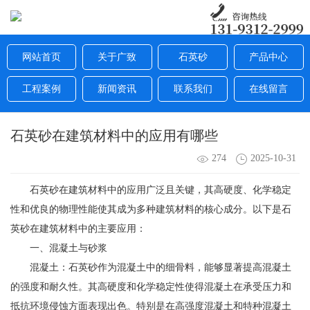
网站首页
关于广致
石英砂
产品中心
工程案例
新闻资讯
联系我们
在线留言
石英砂在建筑材料中的应用有哪些
274
2025-10-31
石英砂在建筑材料中的应用广泛且关键，其高硬度、化学稳定
性和优良的物理性能使其成为多种建筑材料的核心成分。以下是石
英砂在建筑材料中的主要应用：
一、混凝土与砂浆
混凝土：石英砂作为混凝土中的细骨料，能够显著提高混凝土
的强度和耐久性。其高硬度和化学稳定性使得混凝土在承受压力和
抵抗环境侵蚀方面表现出色。特别是在高强度混凝土和特种混凝土