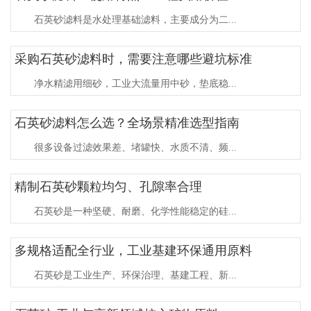
石英砂滤料是水处理基础滤料，主要成分为二...
采购石英砂滤料时，需要注意哪些避坑标准
净水精滤用细砂，工业大流量用中砂，垫底稳...
石英砂滤料怎么选？全场景精准选型指南
很多设备过滤效果差、堵罐快、水质不清、频...
精制石英砂颗粒均匀、孔隙率合理
石英砂是一种坚硬、耐磨、化学性能稳定的硅...
多规格适配全行业，工业基建环保通用原料
石英砂是工业生产、环保治理、基建工程、新...