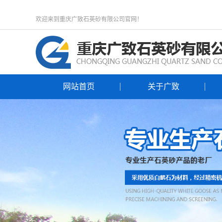
欢迎来到重庆广致石英砂有限公司官网！
网站首页
关于广致