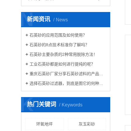
N
新闻资讯
News
石英砂的应用范围及如何使用？
石英砂的8点技术标准你了解吗？
石英砂主要杂质的2种常用脱除方法！
工业石英砂都是如何进行提纯的呢？
重庆石英砂厂家分享石英砂滤料的产品简介
选择石英砂过滤器，到底是图它的何种优点呢？
K
热门关键词
Keywords
环氧地坪
灰玉彩砂