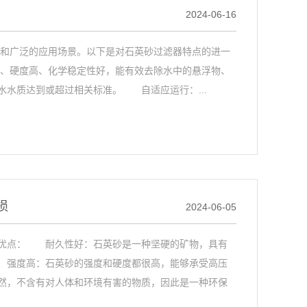
2024-06-16
和广泛的应用场景。以下是对石英砂过滤器特点的进一
、硬度高、化学稳定性好，能有效去除水中的悬浮物、
水质达到或超过相关标准。 自适应运行：...
损
2024-06-05
点： 耐久性好：石英砂是一种坚硬的矿物，具有
 强度高：石英砂的强度和硬度都很高，能够承受高压
然，不含有对人体和环境有害的物质，因此是一种环保