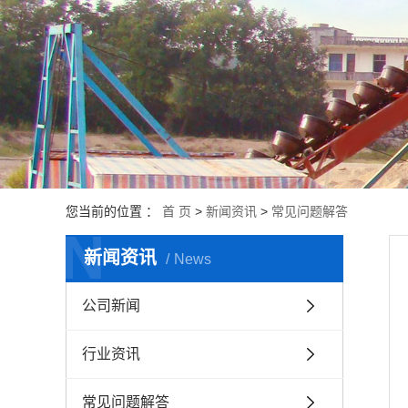
您当前的位置 ：
首 页
>
新闻资讯
>
常见问题解答
N
新闻资讯
News
公司新闻
行业资讯
常见问题解答