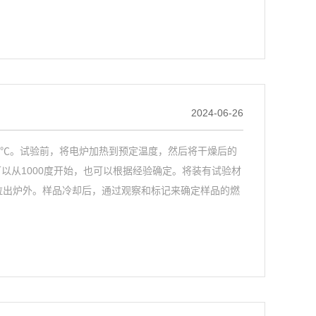
2024-06-26
℃。试验前，将电炉加热到预定温度，然后将干燥后的
以从1000度开始，也可以根据经验确定。将装有试验材
拉出炉外。样品冷却后，通过观察和标记来确定样品的燃