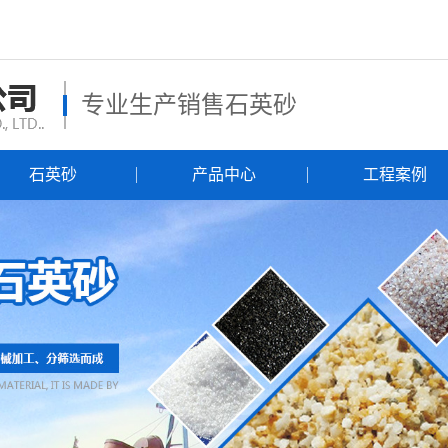
专业生产销售石英砂
石英砂
产品中心
工程案例