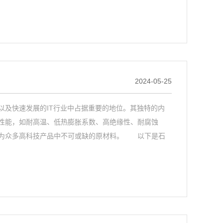
2024-05-25
及快速发展的IT行业中占据重要的地位。其独特的内
性能，如耐高温、低热膨胀系数、高绝缘性、耐腐蚀
成为众多高科技产品中不可或缺的原材料。 以下是石