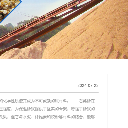
2024-07-23
和化学性质使其成为不可或缺的原材料。 石英砂在
压强度，为保温砂浆提供了坚实的骨架，增强了砂浆的
效果，但它与水泥、纤维素和胶粉等材料的结合，能够